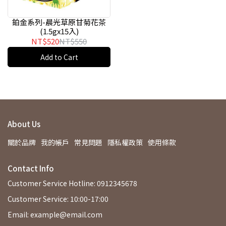
鉑金系列-晨光草原甘菊花茶
(1.5gx15入)
NT$520
NT$550
Add to Cart
About Us
關於品牌
我的帳戶
常見問題
隱私權政策
使用條款
Contact Info
Customer Service Hotline: 0912345678
Customer Service: 10:00-17:00
Email: example@email.com