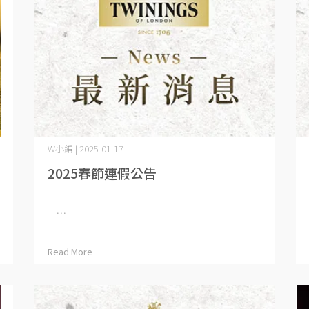
W小編 | 2025-01-17
2025春節連假公告
⋯
Read More