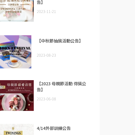
告】
2023-11-21
【中秋節抽獎活動公告】
2023-08-23
【2023 母親節活動 得獎公
告】
2023-06-08
4/14外部訓練公告