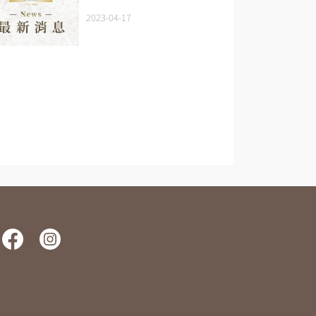
2023-04-17