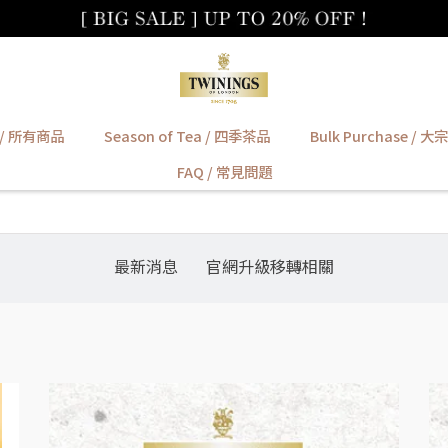
t / 所有商品
Season of Tea / 四季茶品
Bulk Purchase / 
FAQ / 常見問題
最新消息
官網升級移轉相關