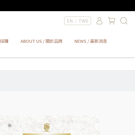
EN ｜ TWD
大宗採購
ABOUT US / 關於品牌
NEWS / 最新消息