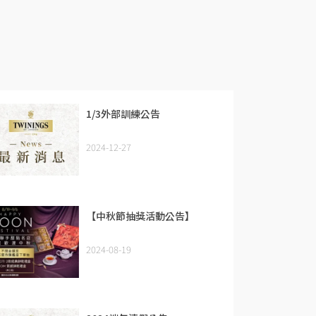
1/3外部訓練公告
2024-12-27
【中秋節抽獎活動公告】
2024-08-19