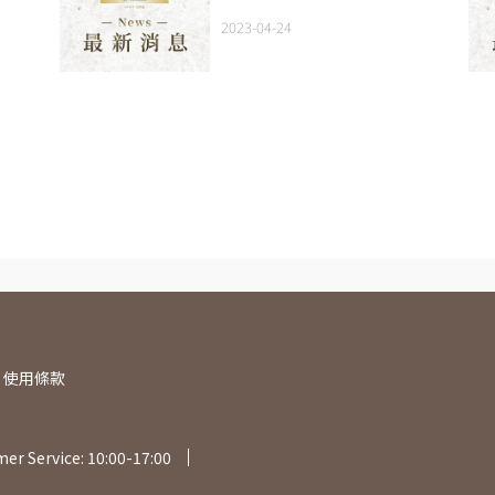
2023-04-24
使用條款
er Service: 10:00-17:00