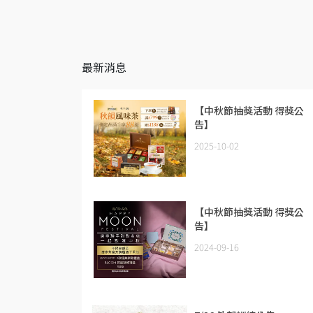
最新消息
【中秋節抽獎活動 得獎公
告】
2025-10-02
【中秋節抽獎活動 得獎公
告】
2024-09-16