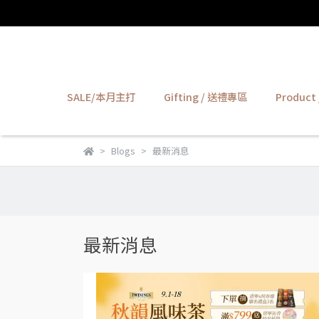
SALE/本月主打
Gifting / 送禮專區
Produc
Blogs
最新消息
最新消息