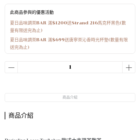
此商品參與的優惠活動
夏日品味調茶BAR 滿$1200送Strand 216馬克杯黑色(數
量有限送完為止)
夏日品味調茶BAR 滿$699送唐寧茶沁香時光杯墊(數量有限
送完為止)
商品介紹
商品介紹